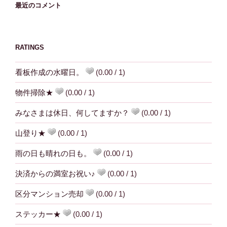
最近のコメント
RATINGS
看板作成の水曜日。
(0.00 / 1)
物件掃除★
(0.00 / 1)
みなさまは休日、何してますか？
(0.00 / 1)
山登り★
(0.00 / 1)
雨の日も晴れの日も。
(0.00 / 1)
決済からの満室お祝い♪
(0.00 / 1)
区分マンション売却
(0.00 / 1)
ステッカー★
(0.00 / 1)