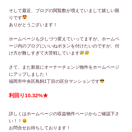
そして最近、ブログの閲覧数が増えていまして嬉しい限
りです
ありがとうございます！
ホームページも少しづつ変えていってますが、ホームペ
ージ内のブログにいいねボタンを付けたいのですが、付
け方が難しすぎて大苦戦しています
さて、また新規にオーナーチェンジ物件をホームページ
にアップしました！
福岡市中央区鳥飼1丁目の区分マンションです
利回り10.32%★
詳しくはホームページの収益物件ページからご確認下さ
い！！
お問合せお待ちしております！