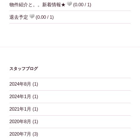
物件紹介と。。新着情報★
(0.00 / 1)
退去予定
(0.00 / 1)
スタッフブログ
2024年8月
(1)
2024年1月
(1)
2021年1月
(1)
2020年8月
(1)
2020年7月
(3)