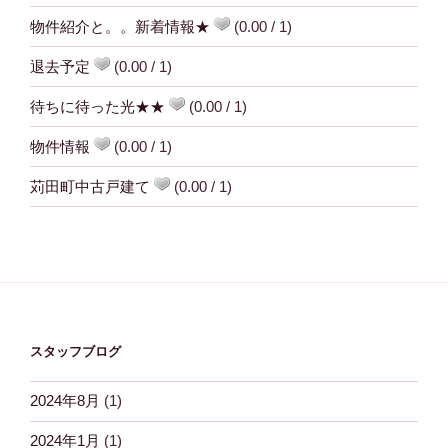
物件紹介と。。新着情報★
(0.00 / 1)
退去予定
(0.00 / 1)
待ちに待った光★★
(0.00 / 1)
物件情報
(0.00 / 1)
苅田町中古戸建て
(0.00 / 1)
スタッフブログ
2024年8月
(1)
2024年1月
(1)