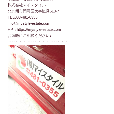
株式会社マイスタイル
北九州市門司区大字恒見513-7
TEL093-481-0355
info@mystyle-estate.com
HP→https://mystyle-estate.com
お気軽にご相談ください♪
～～～～～～～～～～～～～～～～