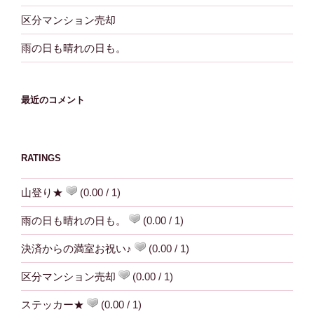
区分マンション売却
雨の日も晴れの日も。
最近のコメント
RATINGS
山登り★
(0.00 / 1)
雨の日も晴れの日も。
(0.00 / 1)
決済からの満室お祝い♪
(0.00 / 1)
区分マンション売却
(0.00 / 1)
ステッカー★
(0.00 / 1)