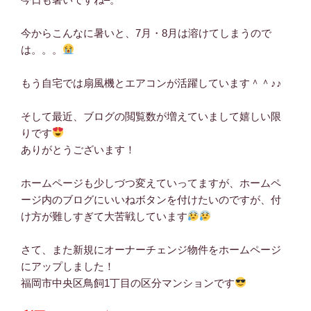
今からこんなに暑いと、7月・8月は溶けてしまうので
は。。。
もう自宅では扇風機とエアコンが活躍しています＾＾♪♪
そして最近、ブログの閲覧数が増えていまして嬉しい限
りです
ありがとうございます！
ホームページも少しづつ変えていってますが、ホームペ
ージ内のブログにいいねボタンを付けたいのですが、付
け方が難しすぎて大苦戦しています
さて、また新規にオーナーチェンジ物件をホームページ
にアップしました！
福岡市中央区鳥飼1丁目の区分マンションです