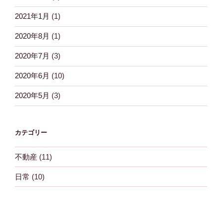
2021年1月
(1)
2020年8月
(1)
2020年7月
(3)
2020年6月
(10)
2020年5月
(3)
カテゴリー
不動産
(11)
日常
(10)