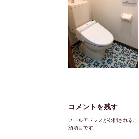
コメントを残す
メールアドレスが公開されるこ
須項目です