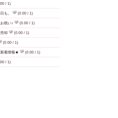
00 / 1)
の日も。
(0.00 / 1)
お祝い♪
(0.00 / 1)
ン売却
(0.00 / 1)
(0.00 / 1)
。新着情報★
(0.00 / 1)
00 / 1)