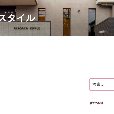
スタイル
検
索:
最近の投稿