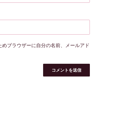
ためブラウザーに自分の名前、メールアド