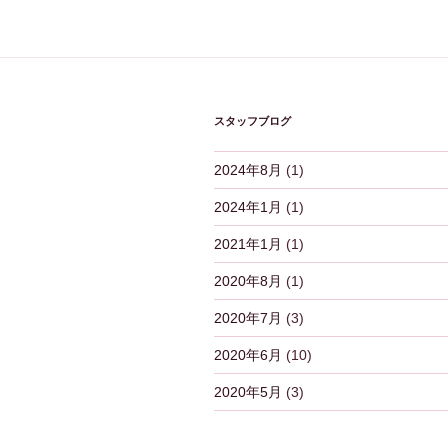
ビ
ゲ
ー
シ
スタッフブログ
ョ
2024年8月
(1)
ン
2024年1月
(1)
2021年1月
(1)
2020年8月
(1)
2020年7月
(3)
2020年6月
(10)
2020年5月
(3)