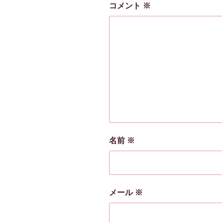
コメント
※
名前
※
メール
※