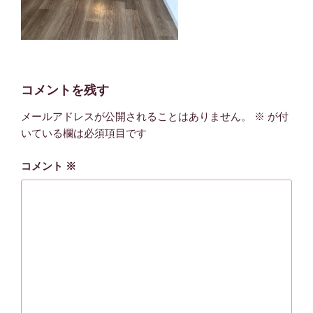
コメントを残す
メールアドレスが公開されることはありません。
※
が付
いている欄は必須項目です
コメント
※