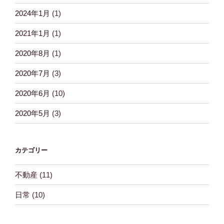
2024年1月
(1)
2021年1月
(1)
2020年8月
(1)
2020年7月
(3)
2020年6月
(10)
2020年5月
(3)
カテゴリー
不動産
(11)
日常
(10)