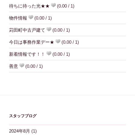
待ちに待った光★★
(0.00 / 1)
物件情報
(0.00 / 1)
苅田町中古戸建て
(0.00 / 1)
今日は事務作業デー★
(0.00 / 1)
新着情報です！！
(0.00 / 1)
善意
(0.00 / 1)
スタッフブログ
2024年8月
(1)