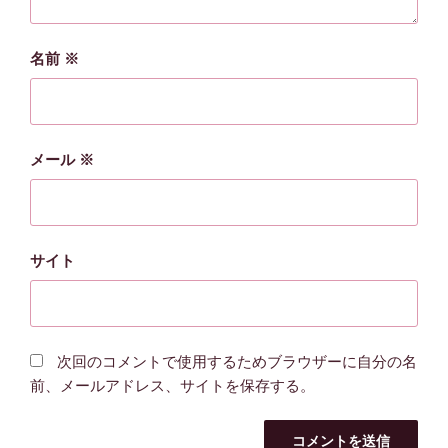
名前
※
メール
※
サイト
次回のコメントで使用するためブラウザーに自分の名
前、メールアドレス、サイトを保存する。