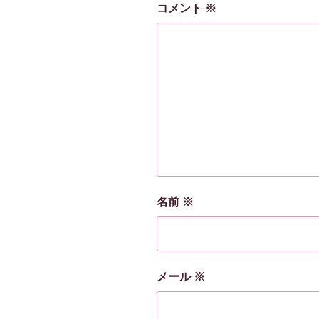
コメント
※
名前
※
メール
※