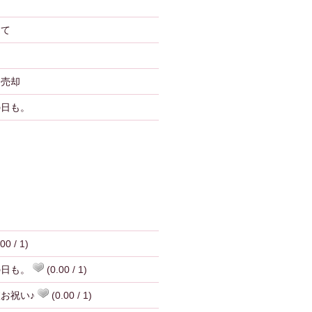
建て
ン売却
の日も。
00 / 1)
の日も。
(0.00 / 1)
お祝い♪
(0.00 / 1)