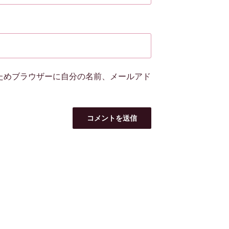
ためブラウザーに自分の名前、メールアド