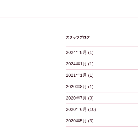
ビ
ゲ
ー
シ
スタッフブログ
ョ
2024年8月
(1)
ン
2024年1月
(1)
2021年1月
(1)
2020年8月
(1)
2020年7月
(3)
2020年6月
(10)
2020年5月
(3)