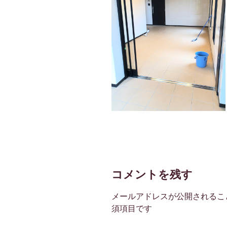
コメントを残す
メールアドレスが公開されるこ
須項目です