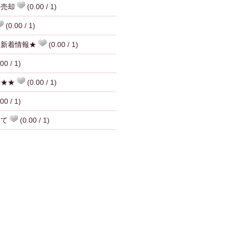
ン売却
(0.00 / 1)
(0.00 / 1)
。新着情報★
(0.00 / 1)
00 / 1)
光★★
(0.00 / 1)
00 / 1)
建て
(0.00 / 1)