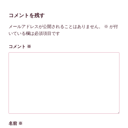
コメントを残す
メールアドレスが公開されることはありません。
※
が付
いている欄は必須項目です
コメント
※
名前
※