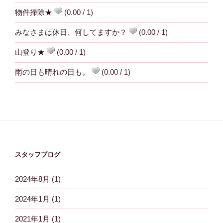
物件掃除★
(0.00 / 1)
みなさまは休日、何してますか？
(0.00 / 1)
山登り★
(0.00 / 1)
雨の日も晴れの日も。
(0.00 / 1)
スタッフブログ
2024年8月
(1)
2024年1月
(1)
2021年1月
(1)