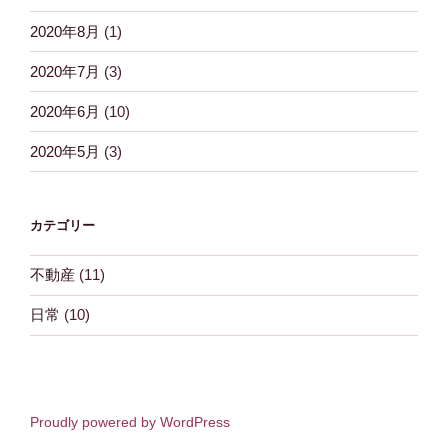
2020年8月
(1)
2020年7月
(3)
2020年6月
(10)
2020年5月
(3)
カテゴリー
不動産
(11)
日常
(10)
Proudly powered by WordPress