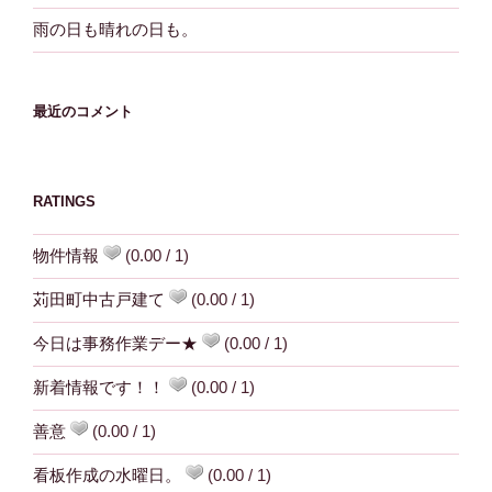
雨の日も晴れの日も。
最近のコメント
RATINGS
物件情報
(0.00 / 1)
苅田町中古戸建て
(0.00 / 1)
今日は事務作業デー★
(0.00 / 1)
新着情報です！！
(0.00 / 1)
善意
(0.00 / 1)
看板作成の水曜日。
(0.00 / 1)