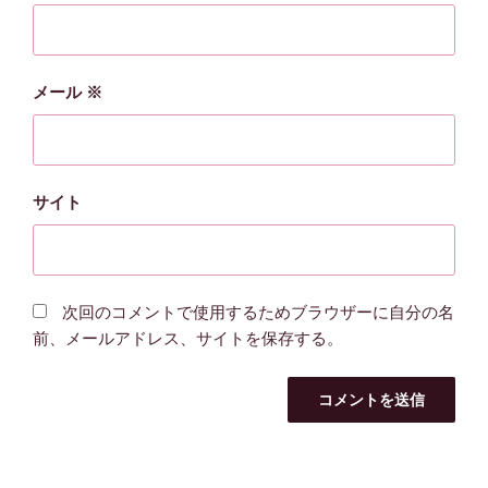
メール
※
サイト
次回のコメントで使用するためブラウザーに自分の名
前、メールアドレス、サイトを保存する。